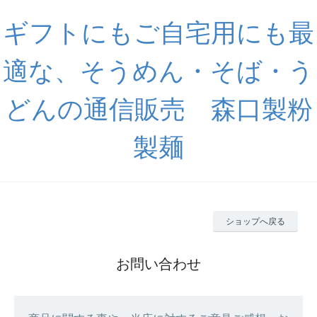
ギフトにもご自宅用にも最
適な、そうめん・そば・う
どんの通信販売 森口製粉
製麺
ショップへ戻る
お問い合わせ