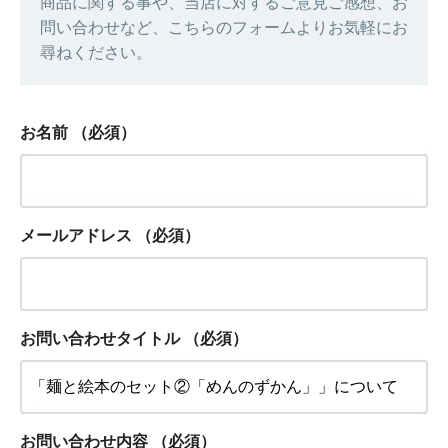
商品に関する事や、当店に対するご意見ご感想、お
問い合わせなど、こちらのフォームよりお気軽にお
尋ねください。
お名前
（必須）
メールアドレス
（必須）
お問い合わせタイトル
（必須）
お問い合わせ内容
（必須）