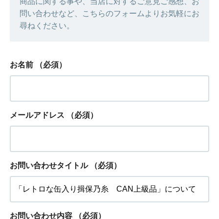
商品に関する事や、当店に対するご意見ご感想、お
問い合わせなど、こちらのフォームよりお気軽にお
尋ねください。
お名前
（必須）
メールアドレス
（必須）
お問い合わせタイトル
（必須）
お問い合わせ内容
（必須）