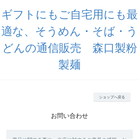
ギフトにもご自宅用にも最
適な、そうめん・そば・う
どんの通信販売 森口製粉
製麺
ショップへ戻る
お問い合わせ