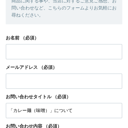
商品に関する事や、当店に対するご意見ご感想、お
問い合わせなど、こちらのフォームよりお気軽にお
尋ねください。
お名前
（必須）
メールアドレス
（必須）
お問い合わせタイトル
（必須）
お問い合わせ内容
（必須）