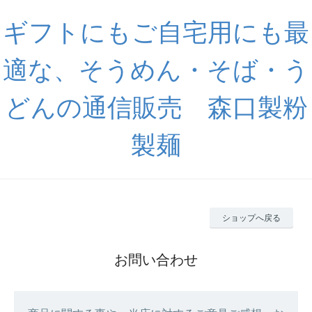
ギフトにもご自宅用にも最
適な、そうめん・そば・う
どんの通信販売 森口製粉
製麺
ショップへ戻る
お問い合わせ